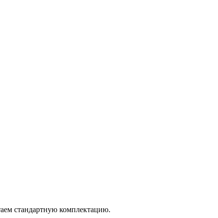
итаем стандартную комплектацию.