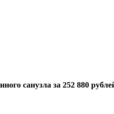
ого санузла за 252 880 рубле