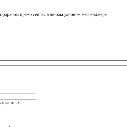
 прорабом прямо сейчас а любом удобном мессенджере
ых данных