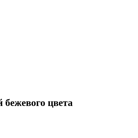
й бежевого цвета