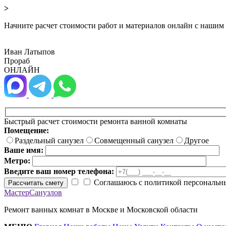
>
Начните расчет стоимости работ и материалов онлайн с нашим
Иван Латыпов
Прораб
ОНЛАЙН
Быстрый расчет стоимости ремонта ванной комнаты
Помещение:
Раздельный санузел
Совмещенный санузел
Другое
Ваше имя:
Метро:
Введите ваш номер телефона:
Соглашаюсь с политикой персональн
Рассчитать смету
МастерСанузлов
Ремонт ванных комнат в Москве и Московской области