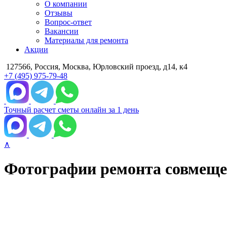
О компании
Отзывы
Вопрос-ответ
Вакансии
Материалы для ремонта
Акции
127566, Россия, Москва, Юрловский проезд, д14, к4
+7 (495) 975-79-48
Точный расчет сметы онлайн за 1 день
∧
Фотографии ремонта совмещенн