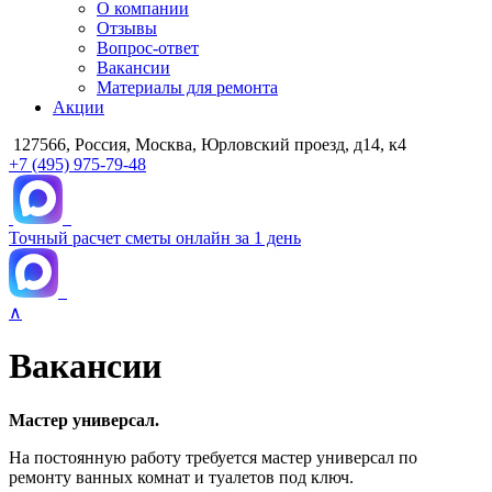
О компании
Отзывы
Вопрос-ответ
Вакансии
Материалы для ремонта
Акции
127566, Россия, Москва, Юрловский проезд, д14, к4
+7 (495) 975-79-48
Точный расчет сметы онлайн за 1 день
∧
Вакансии
Мастер универсал.
На постоянную работу требуется мастер универсал по
ремонту ванных комнат и туалетов под ключ.