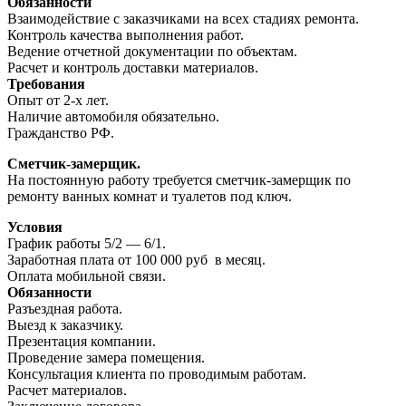
Обязанности
Взаимодействие с заказчиками на всех стадиях ремонта.
Контроль качества выполнения работ.
Ведение отчетной документации по объектам.
Расчет и контроль доставки материалов.
Требования
Опыт от 2-х лет.
Наличие автомобиля обязательно.
Гражданство РФ.
Сметчик-замерщик.
На постоянную работу требуется сметчик-замерщик по
ремонту ванных комнат и туалетов под ключ.
Условия
График работы 5/2 — 6/1.
Заработная плата от 100 000 руб в месяц.
Оплата мобильной связи.
Обязанности
Разъездная работа.
Выезд к заказчику.
Презентация компании.
Проведение замера помещения.
Консультация клиента по проводимым работам.
Расчет материалов.