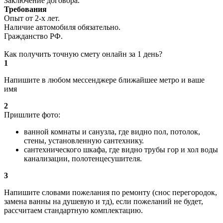
Заключение договора.
Требования
Опыт от 2-х лет.
Наличие автомобиля обязательно.
Гражданство РФ.
Как получить точную смету онлайн за 1 день?
1
Напишите в любом мессенджере ближайшее метро и ваше
имя
2
Пришлите фото:
ванной комнаты и санузла, где видно пол, потолок,
стены, установленную сантехнику.
сантехнического шкафа, где видно трубы гор и хол воды
канализации, полотенцесушителя.
3
Напишите словами пожелания по ремонту (снос перегородок,
замена ванны на душевую и тд), если пожеланий не будет,
рассчитаем стандартную комплектацию.