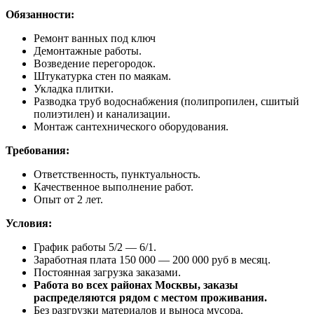
Обязанности:
Ремонт ванных под ключ
Демонтажные работы.
Возведение перегородок.
Штукатурка стен по маякам.
Укладка плитки.
Разводка труб водоснабжения (полипропилен, сшитый
полиэтилен) и канализации.
Монтаж сантехнического оборудования.
Требования:
Ответственность, пунктуальность.
Качественное выполнение работ.
Опыт от 2 лет.
Условия:
График работы 5/2 — 6/1.
Заработная плата 150 000 — 200 000 руб в месяц.
Постоянная загрузка заказами.
Работа во всех районах Москвы, заказы
распределяются рядом с местом проживания.
Без разгрузки материалов и выноса мусора.