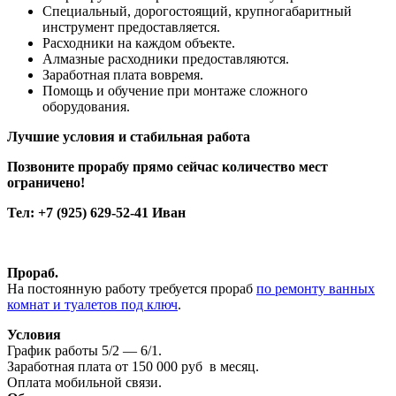
Специальный, дорогостоящий, крупногабаритный
инструмент предоставляется.
Расходники на каждом объекте.
Алмазные расходники предоставляются.
Заработная плата вовремя.
Помощь и обучение при монтаже сложного
оборудования.
Лучшие условия и стабильная работа
Позвоните прорабу прямо сейчас количество мест
ограничено!
Тел: +7 (925) 629-52-41 Иван
Прораб.
На постоянную работу требуется прораб
по ремонту ванных
комнат и туалетов под ключ
.
Условия
График работы 5/2 — 6/1.
Заработная плата от 150 000 руб в месяц.
Оплата мобильной связи.