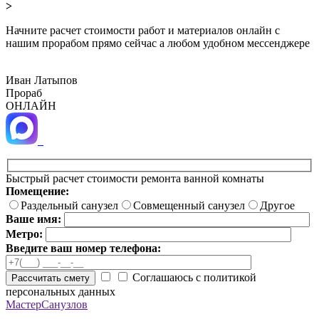
>
Начните расчет стоимости работ и материалов онлайн с
нашим прорабом прямо сейчас а любом удобном мессенджере
Иван Латыпов
Прораб
ОНЛАЙН
Быстрый расчет стоимости ремонта ванной комнаты
Помещение:
Раздельный санузел
Совмещенный санузел
Другое
Ваше имя:
Метро:
Введите ваш номер телефона:
Соглашаюсь с политикой
Рассчитать смету
персональных данных
МастерСанузлов