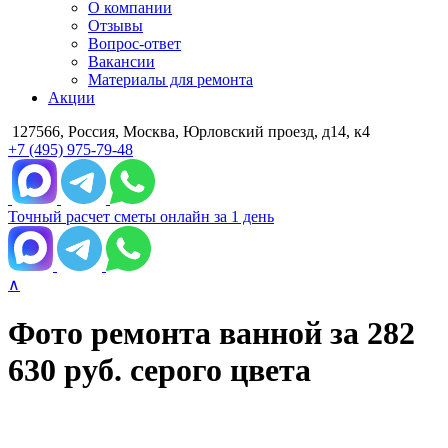
О компании
Отзывы
Вопрос-ответ
Вакансии
Материалы для ремонта
Акции
127566, Россия, Москва, Юрловский проезд, д14, к4
+7 (495) 975-79-48
Точный расчет сметы онлайн за 1 день
∧
Фото ремонта ванной за 282
630 руб. серого цвета