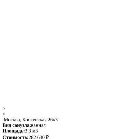
>
>
Москва, Коптевская 26к3
Вид санузла:
ванная
Площадь:
3,3 м3
Стоимость:
282 630 ₽