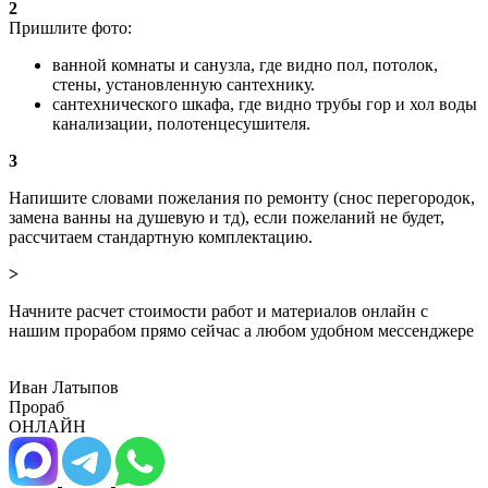
2
Пришлите фото:
ванной комнаты и санузла, где видно пол, потолок,
стены, установленную сантехнику.
сантехнического шкафа, где видно трубы гор и хол воды
канализации, полотенцесушителя.
3
Напишите словами пожелания по ремонту (снос перегородок,
замена ванны на душевую и тд), если пожеланий не будет,
рассчитаем стандартную комплектацию.
>
Начните расчет стоимости работ и материалов онлайн с
нашим прорабом прямо сейчас а любом удобном мессенджере
Иван Латыпов
Прораб
ОНЛАЙН