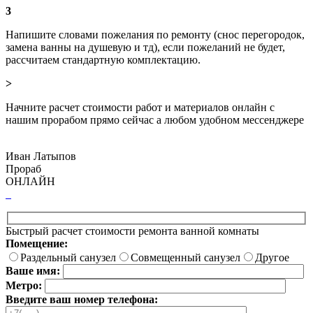
3
Напишите словами пожелания по ремонту (снос перегородок,
замена ванны на душевую и тд), если пожеланий не будет,
рассчитаем стандартную комплектацию.
>
Начните расчет стоимости работ и материалов онлайн с
нашим прорабом прямо сейчас а любом удобном мессенджере
Иван Латыпов
Прораб
ОНЛАЙН
Быстрый расчет стоимости ремонта ванной комнаты
Помещение:
Раздельный санузел
Совмещенный санузел
Другое
Ваше имя:
Метро:
Введите ваш номер телефона: