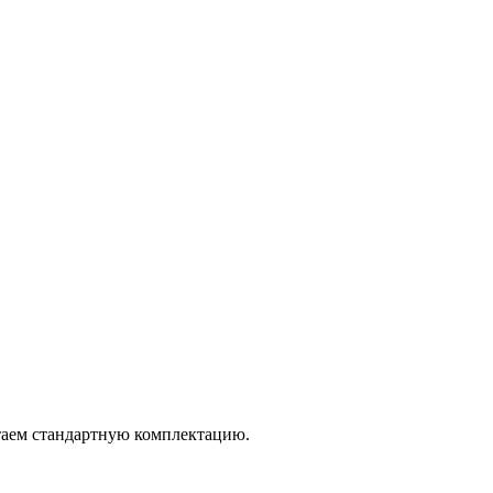
итаем стандартную комплектацию.