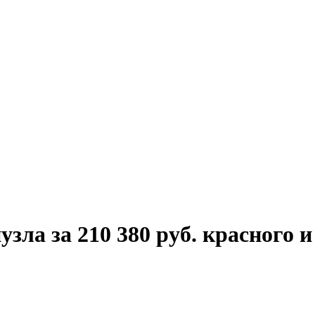
зла за 210 380 руб. красного и