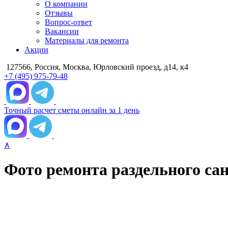
О компании
Отзывы
Вопрос-ответ
Вакансии
Материалы для ремонта
Акции
127566, Россия, Москва, Юрловский проезд, д14, к4
+7 (495) 975-79-48
Точный расчет сметы онлайн за 1 день
∧
Фото ремонта раздельного сану