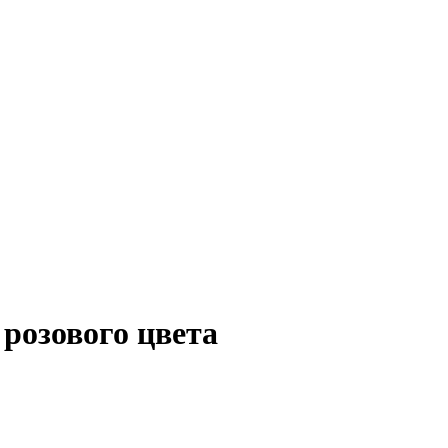
 розового цвета