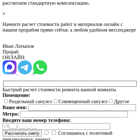
рассчитаем стандартную комплектацию.
>
Начните расчет стоимости работ и материалов онлайн с
нашим прорабом прямо сейчас а любом удобном мессенджере
Иван Латыпов
Прораб
ОНЛАЙН
Быстрый расчет стоимости ремонта ванной комнаты
Помещение:
Раздельный санузел
Совмещенный санузел
Другое
Ваше имя:
Метро:
Введите ваш номер телефона:
Соглашаюсь с политикой
Рассчитать смету
персональных данных