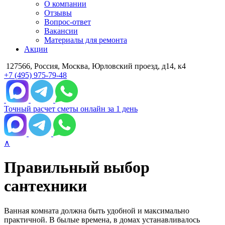
О компании
Отзывы
Вопрос-ответ
Вакансии
Материалы для ремонта
Акции
127566, Россия, Москва, Юрловский проезд, д14, к4
+7 (495) 975-79-48
Точный расчет сметы онлайн за 1 день
∧
Правильный выбор
сантехники
Ванная комната должна быть удобной и максимально
практичной. В былые времена, в домах устанавливалось