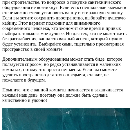
при строительстве, то вопросов о покупке сантехнического
оборудования не возникнут. Если есть специальные выемки в
стене можно смело установить ванну и стиральную машину.
Если вы хотите сохранить пространство, выбирайте душевую
кабину. Этот вариант подходит для динамичного,
современного человека, кто экономит свое время и привык
выбирать только самое лучшее. Но для тех, кто не может жить
без расслабления, ванна это важный аспект, который нужно
будет установить. Выбирайте сами, тщательно просматривая
пространство в своей комнате.
Дополнительным оборудованием может стать биде, которое
пользуется спросом, но редко устанавливается в маленьких
комнатах, потому что просто нет места. Если вы сможете
уделить пространство для этого предмета, ставьте, не
пожелаете в будущем.
Помните, что с ванной комнаты начинается и заканчивается
каждый наш день, поэтому она должна быть сделана
качественно и удобно!