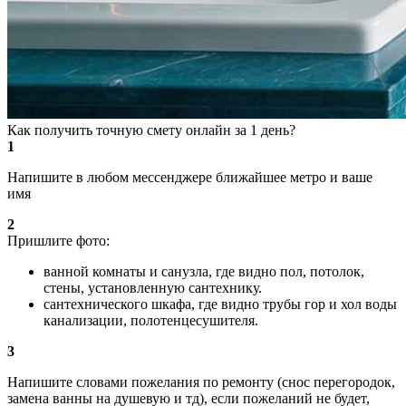
Как получить точную смету онлайн за 1 день?
1
Напишите в любом мессенджере ближайшее метро и ваше
имя
2
Пришлите фото:
ванной комнаты и санузла, где видно пол, потолок,
стены, установленную сантехнику.
сантехнического шкафа, где видно трубы гор и хол воды
канализации, полотенцесушителя.
3
Напишите словами пожелания по ремонту (снос перегородок,
замена ванны на душевую и тд), если пожеланий не будет,