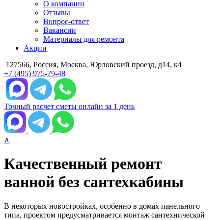
О компании
Отзывы
Вопрос-ответ
Вакансии
Материалы для ремонта
Акции
127566, Россия, Москва, Юрловский проезд, д14, к4
+7 (495) 975-79-48
Точный расчет сметы онлайн за 1 день
∧
Качественный ремонт
ванной без сантехкабины
В некоторых новостройках, особенно в домах панельного
типа, проектом предусматривается монтаж сантехнической