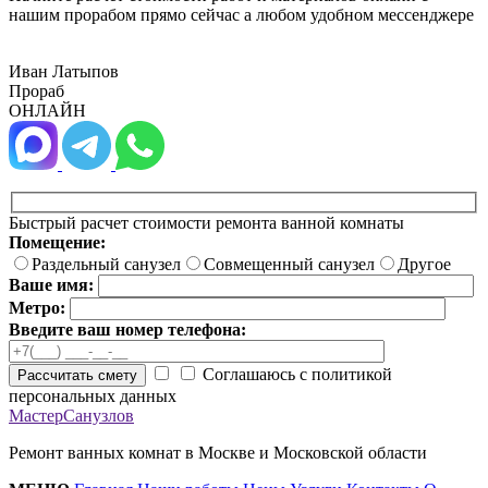
нашим прорабом прямо сейчас а любом удобном мессенджере
Иван Латыпов
Прораб
ОНЛАЙН
Быстрый расчет стоимости ремонта ванной комнаты
Помещение:
Раздельный санузел
Совмещенный санузел
Другое
Ваше имя:
Метро:
Введите ваш номер телефона:
Соглашаюсь с политикой
Рассчитать смету
персональных данных
МастерСанузлов
Ремонт ванных комнат в Москве и Московской области