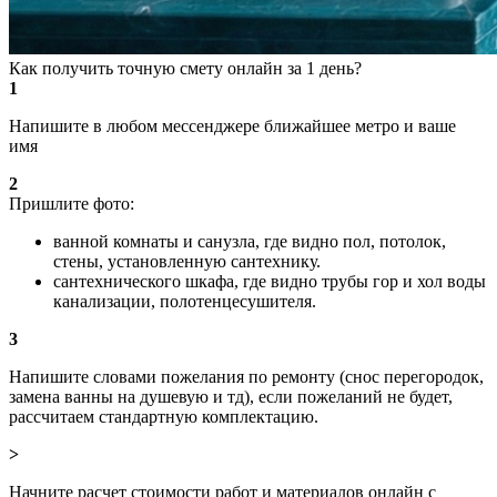
Как получить точную смету онлайн за 1 день?
1
Напишите в любом мессенджере ближайшее метро и ваше
имя
2
Пришлите фото:
ванной комнаты и санузла, где видно пол, потолок,
стены, установленную сантехнику.
сантехнического шкафа, где видно трубы гор и хол воды
канализации, полотенцесушителя.
3
Напишите словами пожелания по ремонту (снос перегородок,
замена ванны на душевую и тд), если пожеланий не будет,
рассчитаем стандартную комплектацию.
>
Начните расчет стоимости работ и материалов онлайн с