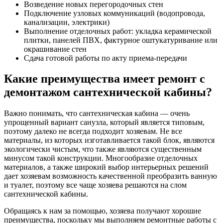
Возведение новых перегородочных стен
Подключение узловых коммуникаций (водопровода,
канализации, электрики)
Выполнение отделочных работ: укладка керамической
плитки, панелей ПВХ, фактурное оштукатуривание или
окрашивание стен
Сдача готовой работы по акту приема-передачи
Какие преимущества имеет ремонт с
демонтажом сантехнической кабины?
Важно понимать, что сантехническая кабина — очень
упрощенный вариант санузла, который является типовым,
поэтому далеко не всегда подходит хозяевам. Не все
материалы, из которых изготавливается такой блок, являются
экологически чистым, что также являются существенным
минусом такой конструкции. Многообразие отделочных
материалов, а также широкий выбор интерьерных решений
дает хозяевам возможность качественной преобразить ванную
и туалет, поэтому все чаще хозяева решаются на слом
сантехнической кабины.
Обращаясь к нам за помощью, хозяева получают хорошие
преимущества, поскольку мы выполняем ремонтные работы с