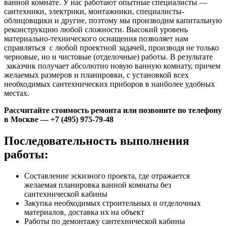
ванной комнате. У нас работают опытные специалисты —
сантехники, электрики, монтажники, специалисты-
облицовщики и другие, поэтому мы производим капитальную
реконструкцию любой сложности. Высокий уровень
материально-технического оснащения позволяет нам
справляться с любой проектной задачей, производя не только
черновые, но и чистовые (отделочные) работы. В результате
заказчик получает абсолютно новую ванную комнату, причем
желаемых размеров и планировки, с установкой всех
необходимых сантехнических приборов в наиболее удобных
местах.
Рассчитайте стоимость ремонта или позвоните по телефону
в Москве — +7 (495) 975-79-48
Последовательность выполнения
работы:
Составление эскизного проекта, где отражается
желаемая планировка ванной комнаты без
сантехнической кабины
Закупка необходимых строительных и отделочных
материалов, доставка их на объект
Работы по демонтажу сантехнической кабины