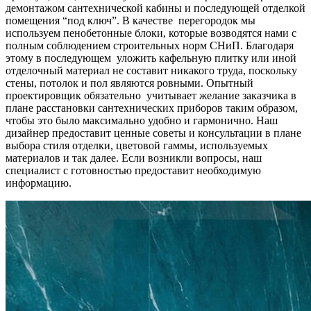
демонтажом сантехнической кабины и последующей отделкой
помещения “под ключ”. В качестве перегородок мы
используем пенобетонные блоки, которые возводятся нами с
полным соблюдением строительных норм СНиП. Благодаря
этому в последующем уложить кафельную плитку или иной
отделочный материал не составит никакого труда, поскольку
стены, потолок и пол являются ровными. Опытный
проектировщик обязательно учитывает желание заказчика в
плане расстановки сантехнических приборов таким образом,
чтобы это было максимально удобно и гармонично. Наш
дизайнер предоставит ценные советы и консультации в плане
выбора стиля отделки, цветовой гаммы, используемых
материалов и так далее. Если возникли вопросы, наш
специалист с готовностью предоставит необходимую
информацию.