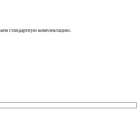
итаем стандартную комплектацию.