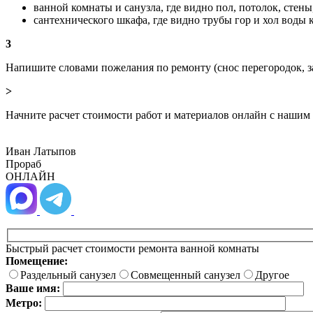
ванной комнаты и санузла, где видно пол, потолок, стен
сантехнического шкафа, где видно трубы гор и хол воды
3
Напишите словами пожелания по ремонту (снос перегородок, з
>
Начните расчет стоимости работ и материалов онлайн с нашим
Иван Латыпов
Прораб
ОНЛАЙН
Быстрый расчет стоимости ремонта ванной комнаты
Помещение:
Раздельный санузел
Совмещенный санузел
Другое
Ваше имя:
Метро: