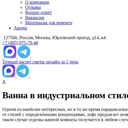
О компании
Отзывы
Вопрос-ответ
Вакансии
Материалы для ремонта
Акции
127566, Россия, Москва, Юрловский проезд, д14, к4
+7 (495) 975-79-48
Точный расчет сметы онлайн за 1 день
∧
Ванна в индустриальном стил
Одним из наиболее интересных, но в то же время парадоксальн
от стилей с определенными концепциями, лофт предлагает хозя
таком случае отделка ванной комнаты получается в любом случ