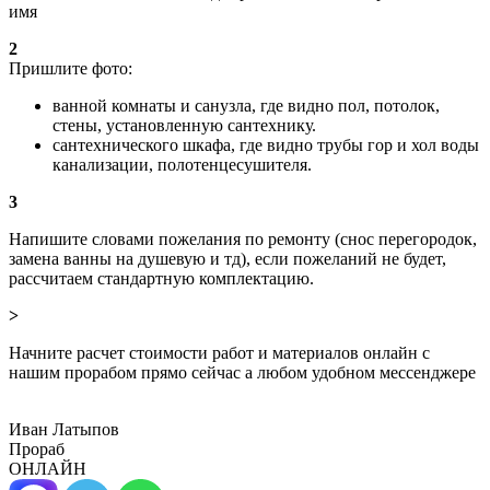
имя
2
Пришлите фото:
ванной комнаты и санузла, где видно пол, потолок,
стены, установленную сантехнику.
сантехнического шкафа, где видно трубы гор и хол воды
канализации, полотенцесушителя.
3
Напишите словами пожелания по ремонту (снос перегородок,
замена ванны на душевую и тд), если пожеланий не будет,
рассчитаем стандартную комплектацию.
>
Начните расчет стоимости работ и материалов онлайн с
нашим прорабом прямо сейчас а любом удобном мессенджере
Иван Латыпов
Прораб
ОНЛАЙН