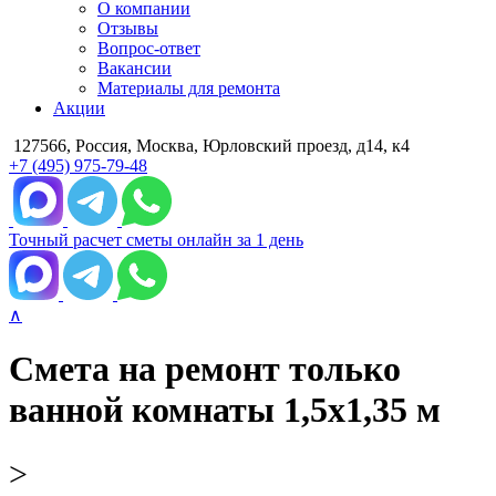
О компании
Отзывы
Вопрос-ответ
Вакансии
Материалы для ремонта
Акции
127566, Россия, Москва, Юрловский проезд, д14, к4
+7 (495) 975-79-48
Точный расчет сметы онлайн за 1 день
∧
Смета на ремонт только
ванной комнаты 1,5х1,35 м
>