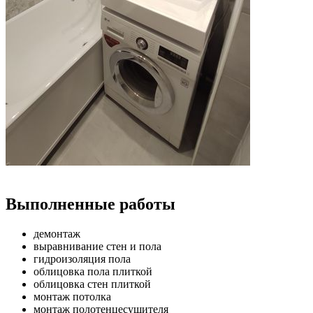
Выполненные работы
демонтаж
выравнивание стен и пола
гидроизоляция пола
облицовка пола плиткой
облицовка стен плиткой
монтаж потолка
монтаж полотенцесушителя