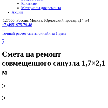
Вакансии
Материалы для ремонта
Акции
127566, Россия, Москва, Юрловский проезд, д14, к4
+7 (495) 975-79-48
Точный расчет сметы онлайн за 1 день
∧
Смета на ремонт
совмещенного санузла 1,7×2,1
м
>
>