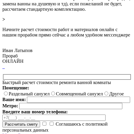
замена ванны на душевую и тд), если пожеланий не будет,
рассчитаем стандартную комплектацию.
>
Начните расчет стоимости работ и материалов онлайн с
нашим прорабом прямо сейчас а любом удобном мессенджере
Иван Латыпов
Прораб
ОНЛАЙН
Быстрый расчет стоимости ремонта ванной комнаты
Помещение:
Раздельный санузел
Совмещенный санузел
Другое
Ваше имя:
Метро:
Введите ваш номер телефона:
Соглашаюсь с политикой
Рассчитать смету
персональных данных