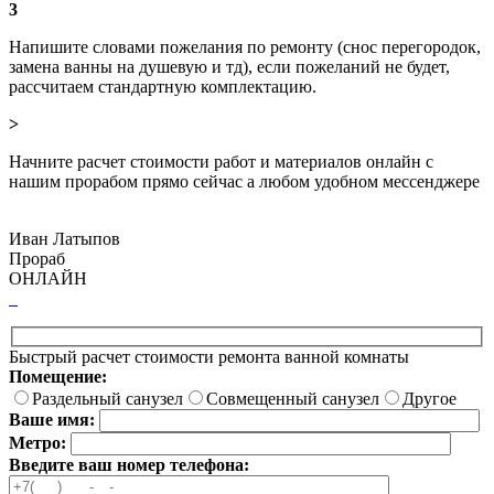
3
Напишите словами пожелания по ремонту (снос перегородок,
замена ванны на душевую и тд), если пожеланий не будет,
рассчитаем стандартную комплектацию.
>
Начните расчет стоимости работ и материалов онлайн с
нашим прорабом прямо сейчас а любом удобном мессенджере
Иван Латыпов
Прораб
ОНЛАЙН
Быстрый расчет стоимости ремонта ванной комнаты
Помещение:
Раздельный санузел
Совмещенный санузел
Другое
Ваше имя:
Метро:
Введите ваш номер телефона: