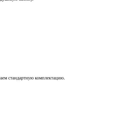
итаем стандартную комплектацию.