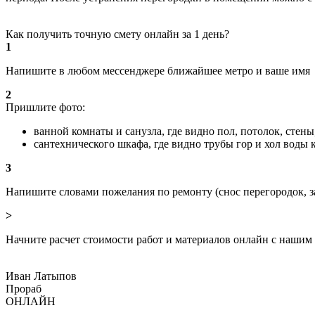
Как получить точную смету онлайн за 1 день?
1
Напишите в любом мессенджере ближайшее метро и ваше имя
2
Пришлите фото:
ванной комнаты и санузла, где видно пол, потолок, стен
сантехнического шкафа, где видно трубы гор и хол воды
3
Напишите словами пожелания по ремонту (снос перегородок, з
>
Начните расчет стоимости работ и материалов онлайн с нашим
Иван Латыпов
Прораб
ОНЛАЙН