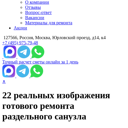
О компании
Отзывы
Вопрос-ответ
Вакансии
Материалы для ремонта
Акции
127566, Россия, Москва, Юрловский проезд, д14, к4
+7 (495) 975-79-48
Точный расчет сметы онлайн за 1 день
∧
22 реальных изображения
готового ремонта
раздельного санузла