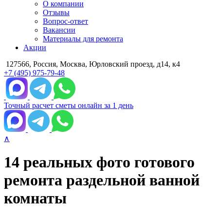
О компании
Отзывы
Вопрос-ответ
Вакансии
Материалы для ремонта
Акции
127566, Россия, Москва, Юрловский проезд, д14, к4
+7 (495) 975-79-48
Точный расчет сметы онлайн за 1 день
∧
14 реальных фото готового
ремонта раздельной ванной
комнаты