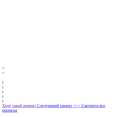
>
>
:
:
:
:
:
Хочу такой ремонт
Следующий проект >>>
Смотреть все
проекты