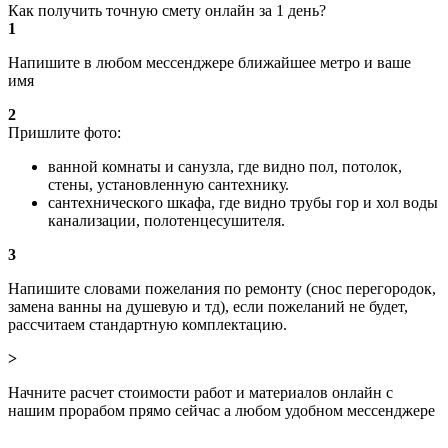
Как получить точную смету онлайн за 1 день?
1
Напишите в любом мессенджере ближайшее метро и ваше
имя
2
Пришлите фото:
ванной комнаты и санузла, где видно пол, потолок,
стены, установленную сантехнику.
сантехнического шкафа, где видно трубы гор и хол воды
канализации, полотенцесушителя.
3
Напишите словами пожелания по ремонту (снос перегородок,
замена ванны на душевую и тд), если пожеланий не будет,
рассчитаем стандартную комплектацию.
>
Начните расчет стоимости работ и материалов онлайн с
нашим прорабом прямо сейчас а любом удобном мессенджере