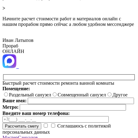
>
Начните расчет стоимости работ и материалов онлайн с
нашим прорабом прямо сейчас а любом удобном мессенджере
Иван Латыпов
Прораб
ОНЛАЙН
Быстрый расчет стоимости ремонта ванной комнаты
Помещение:
Раздельный санузел
Совмещенный санузел
Другое
Ваше имя:
Метро:
Введите ваш номер телефона:
Соглашаюсь с политикой
Рассчитать смету
персональных данных
МастерСанузлов