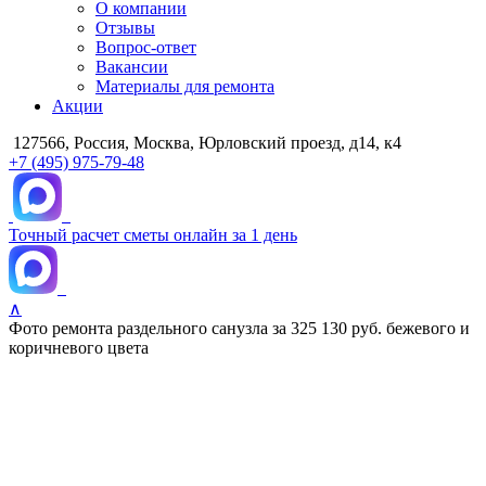
О компании
Отзывы
Вопрос-ответ
Вакансии
Материалы для ремонта
Акции
127566, Россия, Москва, Юрловский проезд, д14, к4
+7 (495) 975-79-48
Точный расчет сметы онлайн за 1 день
∧
Фото ремонта раздельного санузла за 325 130 руб. бежевого и
коричневого цвета