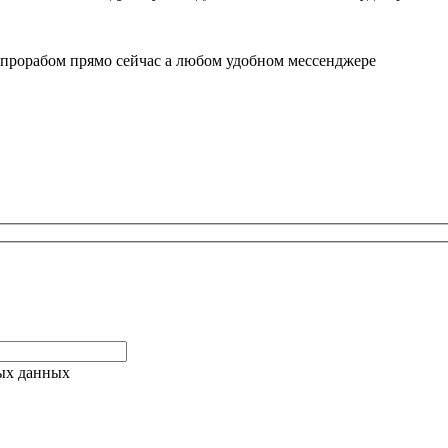
 прорабом прямо сейчас а любом удобном мессенджере
ых данных