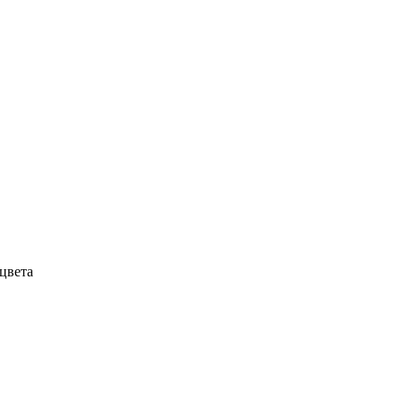
 цвета