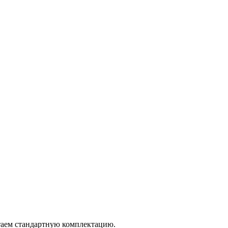
итаем стандартную комплектацию.