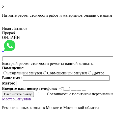
>
Начните расчет стоимости работ и материалов онлайн с нашим
Иван Латыпов
Прораб
ОНЛАЙН
Быстрый расчет стоимости ремонта ванной комнаты
Помещение:
Раздельный санузел
Совмещенный санузел
Другое
Ваше имя:
Метро:
Введите ваш номер телефона:
Соглашаюсь с политикой персональн
Рассчитать смету
МастерСанузлов
Ремонт ванных комнат в Москве и Московской области