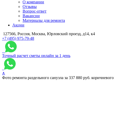
О компании
Отзывы
Вопрос-ответ
Вакансии
Материалы для ремонта
Акции
127566, Россия, Москва, Юрловский проезд, д14, к4
+7 (495) 975-79-48
Точный расчет сметы онлайн за 1 день
∧
Фото ремонта раздельного санузла за 337 880 руб. коричневого