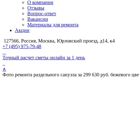
О компании
Отзывы
Вопрос-ответ
Вакансии
Материалы для ремонта
Акции
127566, Россия, Москва, Юрловский проезд, д14, к4
+7 (495) 975-79-48
Точный расчет сметы онлайн за 1 день
∧
Фото ремонта раздельного санузла за 299 630 руб. бежевого цве