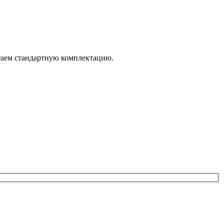
итаем стандартную комплектацию.