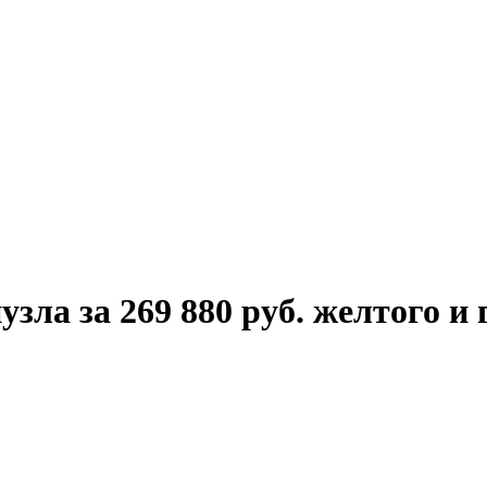
зла за 269 880 руб. желтого и 