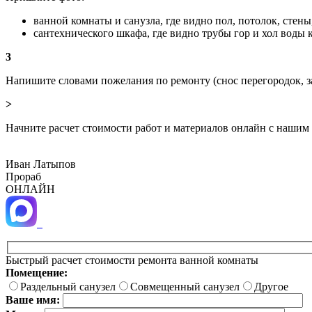
ванной комнаты и санузла, где видно пол, потолок, стен
сантехнического шкафа, где видно трубы гор и хол воды
3
Напишите словами пожелания по ремонту (снос перегородок, з
>
Начните расчет стоимости работ и материалов онлайн с нашим
Иван Латыпов
Прораб
ОНЛАЙН
Быстрый расчет стоимости ремонта ванной комнаты
Помещение:
Раздельный санузел
Совмещенный санузел
Другое
Ваше имя: