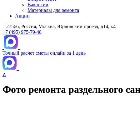
Вакансии
Материалы для ремонта
Акции
127566, Россия, Москва, Юрловский проезд, д14, к4
+7 (495) 975-79-48
Точный расчет сметы онлайн за 1 день
∧
Фото ремонта раздельного сану