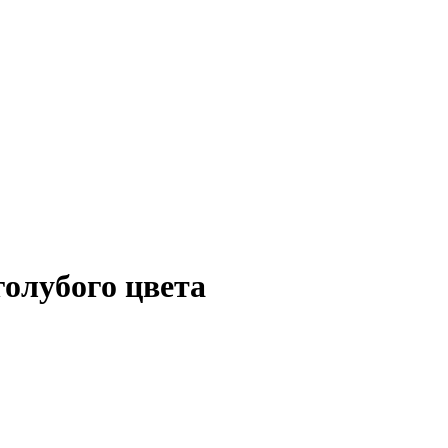
голубого цвета