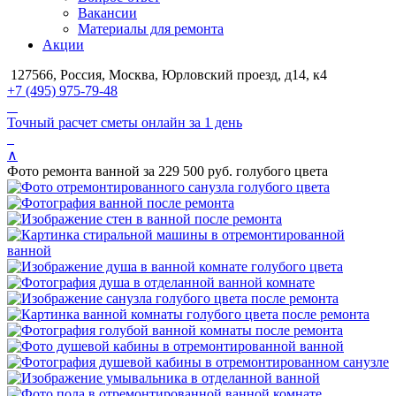
Вакансии
Материалы для ремонта
Акции
127566, Россия, Москва, Юрловский проезд, д14, к4
+7 (495) 975-79-48
Точный расчет сметы онлайн за 1 день
∧
Фото ремонта ванной за 229 500 руб. голубого цвета