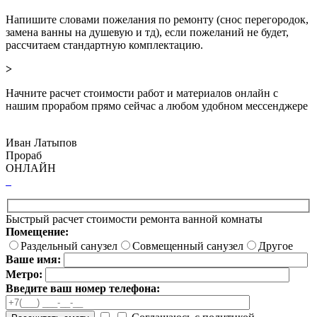
Напишите словами пожелания по ремонту (снос перегородок,
замена ванны на душевую и тд), если пожеланий не будет,
рассчитаем стандартную комплектацию.
>
Начните расчет стоимости работ и материалов онлайн с
нашим прорабом прямо сейчас а любом удобном мессенджере
Иван Латыпов
Прораб
ОНЛАЙН
Быстрый расчет стоимости ремонта ванной комнаты
Помещение:
Раздельный санузел
Совмещенный санузел
Другое
Ваше имя:
Метро:
Введите ваш номер телефона: