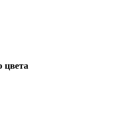
о цвета