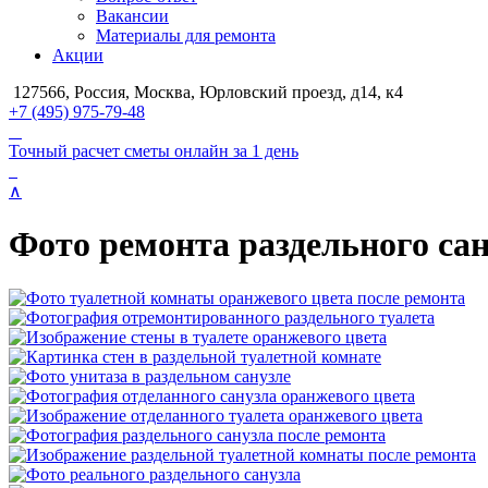
Вакансии
Материалы для ремонта
Акции
127566, Россия, Москва, Юрловский проезд, д14, к4
+7 (495) 975-79-48
Точный расчет сметы онлайн за 1 день
∧
Фото ремонта раздельного сану