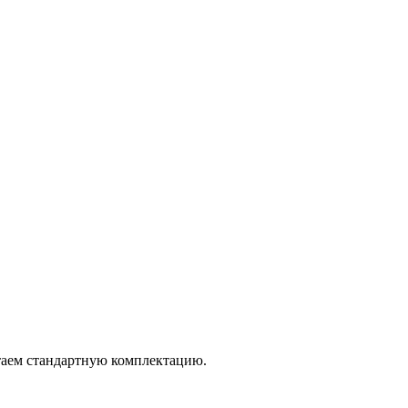
итаем стандартную комплектацию.