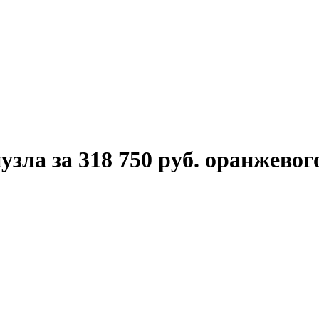
зла за 318 750 руб. оранжевог