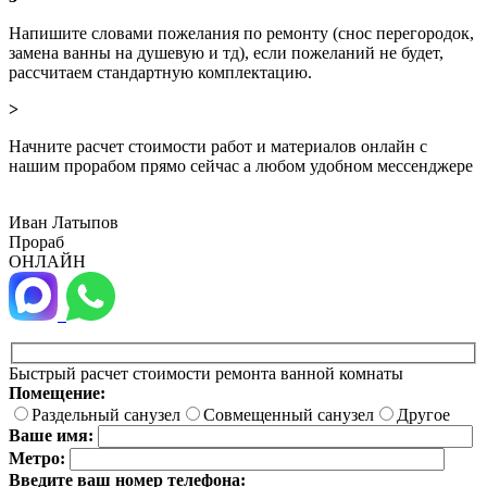
Напишите словами пожелания по ремонту (снос перегородок,
замена ванны на душевую и тд), если пожеланий не будет,
рассчитаем стандартную комплектацию.
>
Начните расчет стоимости работ и материалов онлайн с
нашим прорабом прямо сейчас а любом удобном мессенджере
Иван Латыпов
Прораб
ОНЛАЙН
Быстрый расчет стоимости ремонта ванной комнаты
Помещение:
Раздельный санузел
Совмещенный санузел
Другое
Ваше имя:
Метро:
Введите ваш номер телефона: