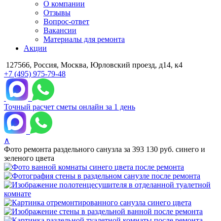
О компании
Отзывы
Вопрос-ответ
Вакансии
Материалы для ремонта
Акции
127566, Россия, Москва, Юрловский проезд, д14, к4
+7 (495) 975-79-48
Точный расчет сметы онлайн за 1 день
∧
Фото ремонта раздельного санузла за 393 130 руб. синего и
зеленого цвета