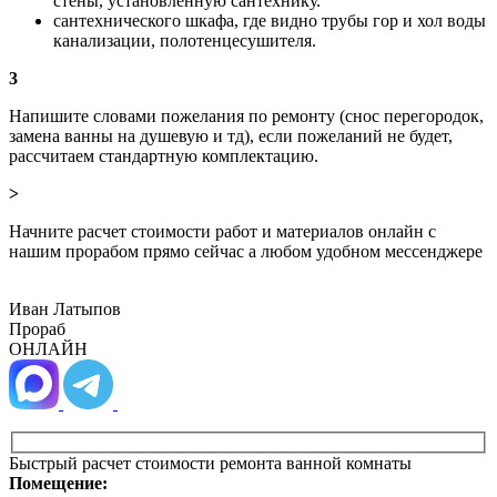
стены, установленную сантехнику.
сантехнического шкафа, где видно трубы гор и хол воды
канализации, полотенцесушителя.
3
Напишите словами пожелания по ремонту (снос перегородок,
замена ванны на душевую и тд), если пожеланий не будет,
рассчитаем стандартную комплектацию.
>
Начните расчет стоимости работ и материалов онлайн с
нашим прорабом прямо сейчас а любом удобном мессенджере
Иван Латыпов
Прораб
ОНЛАЙН
Быстрый расчет стоимости ремонта ванной комнаты
Помещение: