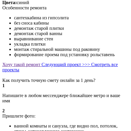
Цвета:
синий
Особенности ремонта
сантехкабина из гипсолита
без сноса кабины
демонтаж старой плитки
демонтаж старой ванны
выравнивание стен
укладка плитки
монтаж стиральной машины под раковину
формирование проема под установку рольставень
Хочу такой ремонт
Следующий проект >>>
Смотреть все
проекты
Как получить точную смету онлайн за 1 день?
1
Напишите в любом мессенджере ближайшее метро и ваше
имя
2
Пришлите фото:
ванной комнаты и санузла, где видно пол, потолок,