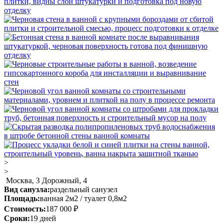
>
>
Москва, 3 Дорожный, 4
Вид санузла:
раздельный санузел
Площадь:
ванная 2м2 / туалет 0,8м2
Стоимость:
187 000 ₽
Сроки:
19 дней