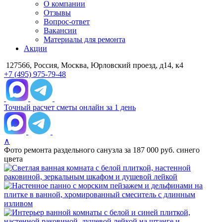
О компании
Отзывы
Вопрос-ответ
Вакансии
Материалы для ремонта
Акции
127566, Россия, Москва, Юрловский проезд, д14, к4
+7 (495) 975-79-48
Точный расчет сметы онлайн за 1 день
∧
Фото ремонта раздельного санузла за 187 000 руб. синего
цвета