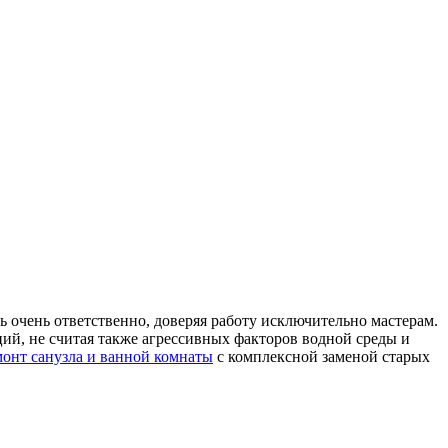
 очень ответственно, доверяя работу исключительно мастерам.
ий, не считая также агрессивных факторов водной среды и
монт санузла и ванной комнаты
с комплексной заменой старых