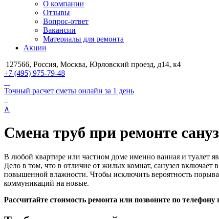
О компании
Отзывы
Вопрос-ответ
Вакансии
Материалы для ремонта
Акции
127566, Россия, Москва, Юрловский проезд, д14, к4
+7 (495) 975-79-48
Точный расчет сметы онлайн за 1 день
∧
Смена труб при ремонте сану
В любой квартире или частном доме именно ванная и туалет яв
Дело в том, что в отличие от жилых комнат, санузел включае
повышенной влажности. Чтобы исключить вероятность порыва 
коммуникаций на новые.
Рассчитайте стоимость ремонта или позвоните по телефону в