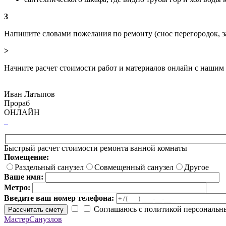
3
Напишите словами пожелания по ремонту (снос перегородок, з
>
Начните расчет стоимости работ и материалов онлайн с нашим
Иван Латыпов
Прораб
ОНЛАЙН
Быстрый расчет стоимости ремонта ванной комнаты
Помещение:
Раздельный санузел
Совмещенный санузел
Другое
Ваше имя:
Метро:
Введите ваш номер телефона:
Соглашаюсь с политикой персональн
Рассчитать смету
МастерСанузлов