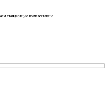
итаем стандартную комплектацию.