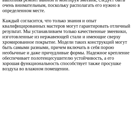
очень внимательным, поскольку располагать его нужно в
определенном месте.
Каждый согласится, что только знания и опыт
квалифицированных мастеров могут гарантировать отличный
результат. Мы устанавливаем только качественные змеевики,
изготовленные из нержавеющей стали и имеющие сверху
хромированное покрытие. Модели таких конструкций могут
быть самыми разными, причем включать в себя порою
необычные и даже причудливые формы. Надежное крепление
обеспечивает полотенцесушителю устойчивость, а его
хорошая функциональность способствует также просушке
воздуха во влажном помещении.