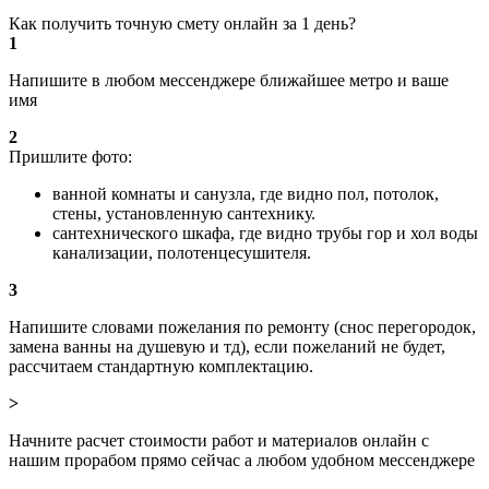
Как получить точную смету онлайн за 1 день?
1
Напишите в любом мессенджере ближайшее метро и ваше
имя
2
Пришлите фото:
ванной комнаты и санузла, где видно пол, потолок,
стены, установленную сантехнику.
сантехнического шкафа, где видно трубы гор и хол воды
канализации, полотенцесушителя.
3
Напишите словами пожелания по ремонту (снос перегородок,
замена ванны на душевую и тд), если пожеланий не будет,
рассчитаем стандартную комплектацию.
>
Начните расчет стоимости работ и материалов онлайн с
нашим прорабом прямо сейчас а любом удобном мессенджере