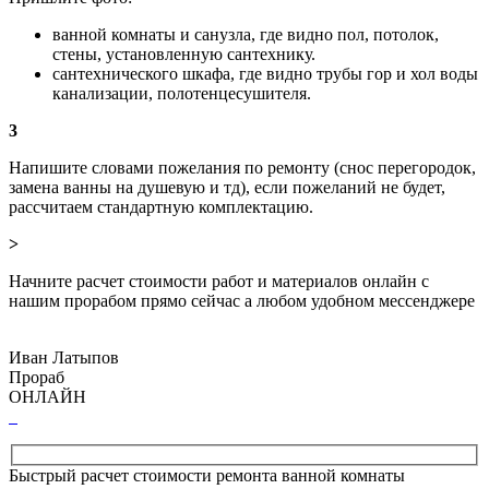
ванной комнаты и санузла, где видно пол, потолок,
стены, установленную сантехнику.
сантехнического шкафа, где видно трубы гор и хол воды
канализации, полотенцесушителя.
3
Напишите словами пожелания по ремонту (снос перегородок,
замена ванны на душевую и тд), если пожеланий не будет,
рассчитаем стандартную комплектацию.
>
Начните расчет стоимости работ и материалов онлайн с
нашим прорабом прямо сейчас а любом удобном мессенджере
Иван Латыпов
Прораб
ОНЛАЙН
Быстрый расчет стоимости ремонта ванной комнаты