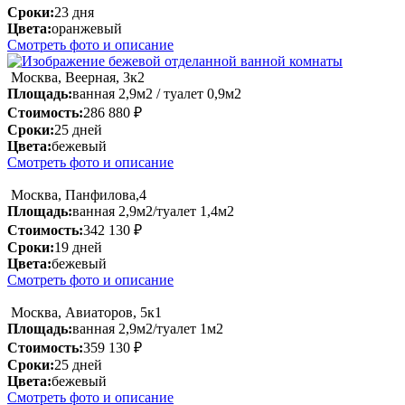
Сроки:
23 дня
Цвета:
оранжевый
Смотреть фото и описание
Москва, Веерная, 3к2
Площадь:
ванная 2,9м2 / туалет 0,9м2
Стоимость:
286 880 ₽
Сроки:
25 дней
Цвета:
бежевый
Смотреть фото и описание
Москва, Панфилова,4
Площадь:
ванная 2,9м2/туалет 1,4м2
Стоимость:
342 130 ₽
Сроки:
19 дней
Цвета:
бежевый
Смотреть фото и описание
Москва, Авиаторов, 5к1
Площадь:
ванная 2,9м2/туалет 1м2
Стоимость:
359 130 ₽
Сроки:
25 дней
Цвета:
бежевый
Смотреть фото и описание