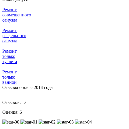
Ремонт
совмещенного
санузла
Ремонт
раздельного
санузла
Ремонт
только
туалета
Ремонт
только
ванной
Отзывы о нас с 2014 года
Отзывов:
13
Оценка:
5