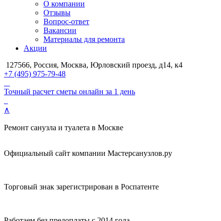
О компании
Отзывы
Вопрос-ответ
Вакансии
Материалы для ремонта
Акции
127566, Россия, Москва, Юрловский проезд, д14, к4
+7 (495) 975-79-48
Точный расчет сметы онлайн за 1 день
∧
Ремонт санузла и туалета в Москве
Официальный сайт компании Мастерсанузлов.ру
Торговый знак зарегистрирован в Роспатенте
Работаем без предоплаты с 2014 года