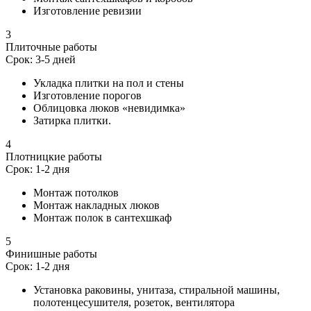
Изготовление ревизии
3
Плиточные работы
Срок: 3-5 дней
Укладка плитки на пол и стены
Изготовление порогов
Облицовка люков «невидимка»
Затирка плитки.
4
Плотницкие работы
Срок: 1-2 дня
Монтаж потолков
Монтаж накладных люков
Монтаж полок в сантехшкаф
5
Финишные работы
Срок: 1-2 дня
Установка раковины, унитаза, стиральной машины,
полотенцесушителя, розеток, вентилятора