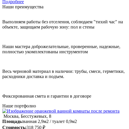
Подробнее
Наши преимущества
Выполняем работы без отселения, соблюдаем "тихий час" на
объекте, защищаем рабочую зону: пол и стены
Наши мастера доброжелательные, проверенные, надежные,
полностью укомплектованы инструментом
Весь черновой материал в наличии: трубы, смеси, герметики,
расходники доставка и подъем.
Фиксированная смета и гарантии в договоре
Наше портфолио
Москва, Бесстужевых, 8
Площадь:
ванная 2,9м2 / туалет 0,9м2
Стоимость:
318 750 ₽