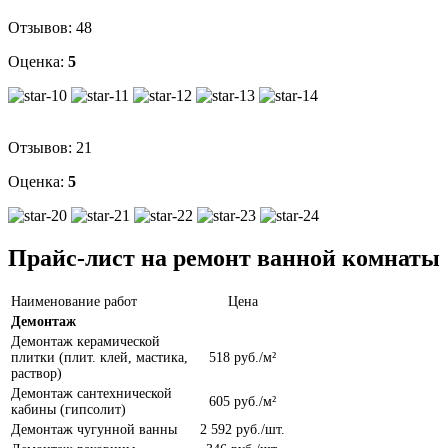
Отзывов:
48
Оценка:
5
Отзывов:
21
Оценка:
5
Прайс-лист на ремонт ванной комнаты
Наименование работ
Цена
Демонтаж
Демонтаж керамической
плитки (плит. клей, мастика,
518 руб./м²
раствор)
Демонтаж сантехнической
605 руб./м²
кабины (гипсолит)
Демонтаж чугунной ванны
2 592 руб./шт.