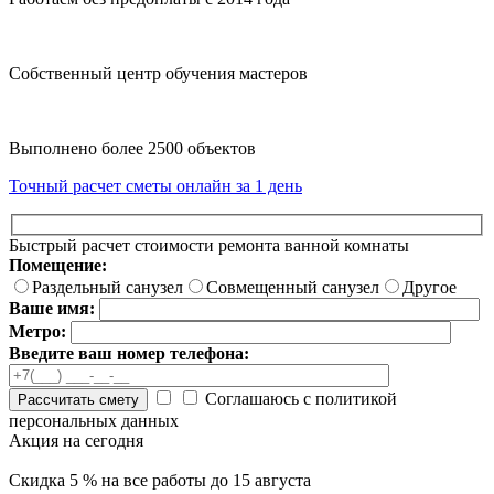
Собственный центр обучения мастеров
Выполнено более 2500 объектов
Точный расчет сметы онлайн за 1 день
Быстрый расчет стоимости ремонта ванной комнаты
Помещение:
Раздельный санузел
Совмещенный санузел
Другое
Ваше имя:
Метро:
Введите ваш номер телефона:
Соглашаюсь с политикой
Рассчитать смету
персональных данных
Акция на сегодня
Скидка 5 % на все работы до 15 августа