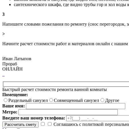
сантехнического шкафа, где видно трубы гор и хол воды
3
Напишите словами пожелания по ремонту (снос перегородок, з
>
Начните расчет стоимости работ и материалов онлайн с нашим
Иван Латыпов
Прораб
ОНЛАЙН
Быстрый расчет стоимости ремонта ванной комнаты
Помещение:
Раздельный санузел
Совмещенный санузел
Другое
Ваше имя:
Метро:
Введите ваш номер телефона:
Соглашаюсь с политикой персональн
Рассчитать смету