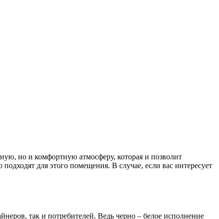
тную, но и комфортную атмосферу, которая и позволит
подходят для этого помещения. В случае, если вас интересует
йнеров, так и потребителей. Ведь черно – белое исполнение