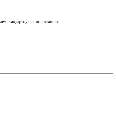
итаем стандартную комплектацию.